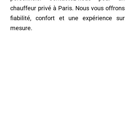
chauffeur privé à Paris. Nous vous offrons
fiabilité, confort et une expérience sur
mesure.