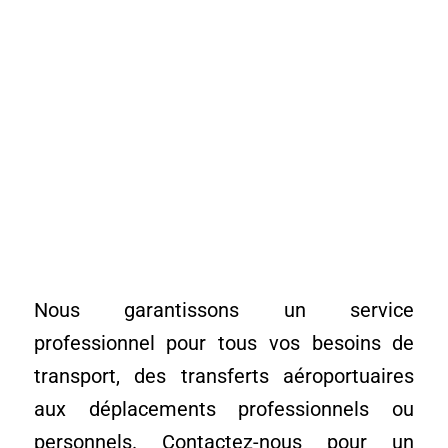
Nous garantissons un service
professionnel pour tous vos besoins de
transport, des transferts aéroportuaires
aux déplacements professionnels ou
personnels. Contactez-nous pour un