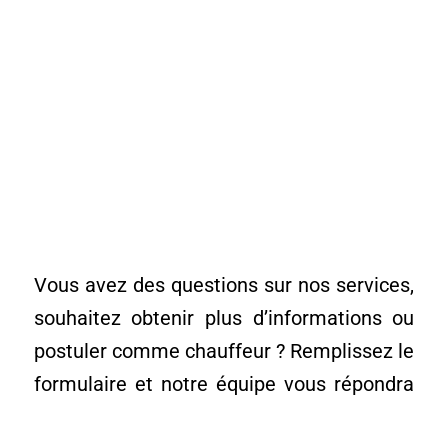
Vous avez des questions sur nos services,
souhaitez obtenir plus d’informations ou
postuler comme chauffeur ? Remplissez le
formulaire et notre équipe vous répondra
dans les plus brefs délais.