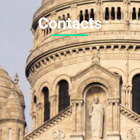
Contacts