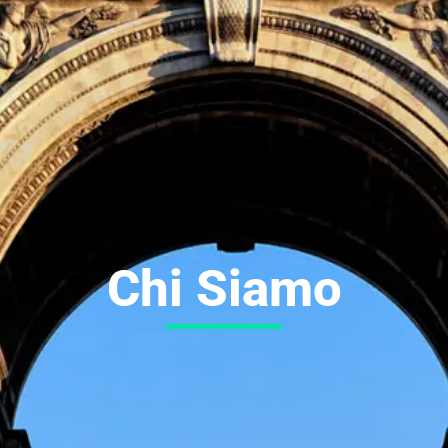
Chi Siamo