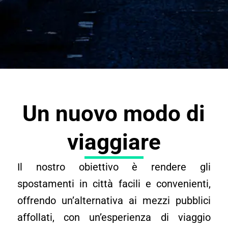
Un nuovo modo di
viaggiare
Il nostro obiettivo è rendere gli
spostamenti in città facili e convenienti,
offrendo un’alternativa ai mezzi pubblici
affollati, con un’esperienza di viaggio