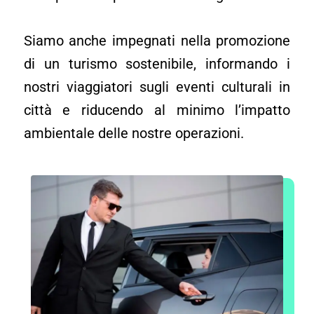
Siamo anche impegnati nella promozione
di un turismo sostenibile, informando i
nostri viaggiatori sugli eventi culturali in
città e riducendo al minimo l’impatto
ambientale delle nostre operazioni.