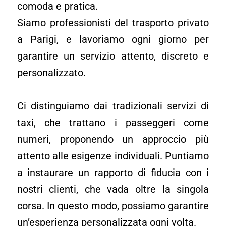
comoda e pratica.
Siamo professionisti del trasporto privato
a Parigi, e lavoriamo ogni giorno per
garantire un servizio attento, discreto e
personalizzato.
Ci distinguiamo dai tradizionali servizi di
taxi, che trattano i passeggeri come
numeri, proponendo un approccio più
attento alle esigenze individuali. Puntiamo
a instaurare un rapporto di fiducia con i
nostri clienti, che vada oltre la singola
corsa. In questo modo, possiamo garantire
un’esperienza personalizzata ogni volta.